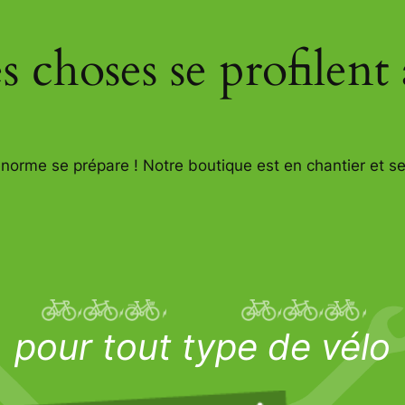
 choses se profilent 
orme se prépare ! Notre boutique est en chantier et se
pour tout type de vélo