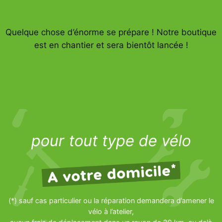
Quelque chose d’énorme se prépare ! Notre boutique
est en chantier et sera bientôt lancée !
pour tout type de vélo
(*) sauf cas particulier ou la réparation demandera d’amener le
vélo à l’atelier,