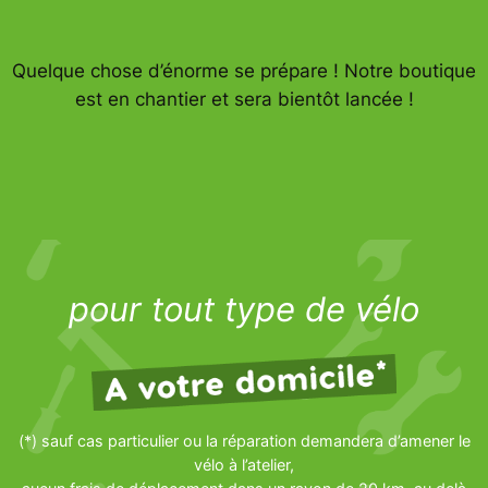
Quelque chose d’énorme se prépare ! Notre boutique
est en chantier et sera bientôt lancée !
pour tout type de vélo
(*) sauf cas particulier ou la réparation demandera d’amener le
vélo à l’atelier,