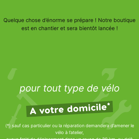
Quelque chose d’énorme se prépare ! Notre boutique
est en chantier et sera bientôt lancée !
pour tout type de vélo
(*) sauf cas particulier ou la réparation demandera d’amener le
vélo à l’atelier,